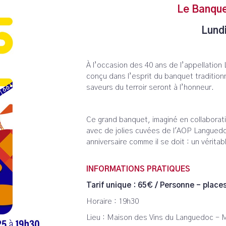
Le Banque
Lundi
À l’occasion des 40 ans de l’appellation
conçu dans l’esprit du banquet traditionne
saveurs du terroir seront à l’honneur.
Ce grand banquet, imaginé en collaborati
avec de jolies cuvées de l'AOP Langued
anniversaire comme il se doit : un vérita
INFORMATIONS PRATIQUES
Tarif unique : 65€ / Personne - place
Horaire : 19h30
Lieu : Maison des Vins du Languedoc - 