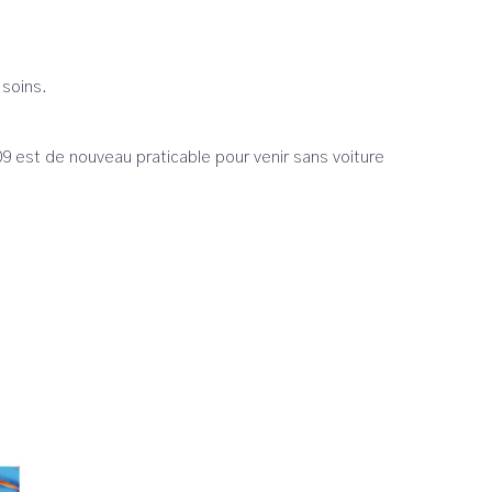
 soins.
9 est de nouveau praticable pour venir sans voiture