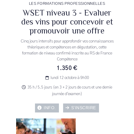
LES FORMATIONS PROFESSIONNELLES
WSET niveau 3 - Evaluer
des vins pour concevoir et
promouvoir une offre
Cinq jours intensifs pour approfondir vos connaissances
théoriques et compétences en dégustation, cette
formation de niveau confirmé inscrite au RS de France
Compétence
1.350 €
lundi 12 octobre à 9h00
35 h / 5.5 jours (en 3 + 2 jours de cours et une demie
journée d'examen)
INFO.
S'INSCRIRE