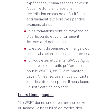
expériences, connaissances et vécus.
Nous mettons en place une
remédiation en cas de difficultés, un
entraînement aux épreuves par des
examens blancs.
Nos formations sont en moyenne de
8 participants et volontairement
limitées à 14 personnes.
Elles sont dispensées en français ou
en anglais selon les sessions prévues.
Si vous êtes étudiants ISV/Sup Agro,
nous avons des tarifs préférentiels
pour le WSET 3, WSET 2 et Master
Level. N'hésitez pas à nous contacter
lors de votre inscription. Il nous faudra
un justificatif de scolarité.
Leurs témoignages:
"Le WSET donne une ouverture sur les vins
du monde, la possibilité de mettre des