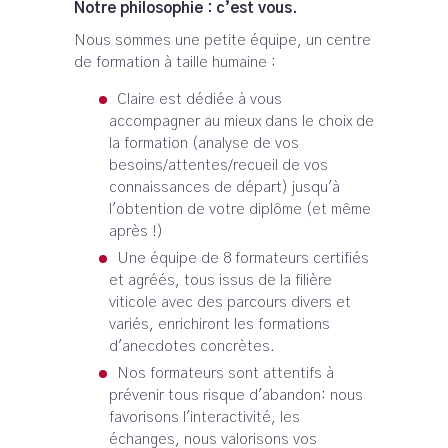
Notre philosophie : c’est vous.
Nous sommes une petite équipe, un centre
de formation à taille humaine :
Claire est dédiée à vous
accompagner au mieux dans le choix de
la formation (analyse de vos
besoins/attentes/recueil de vos
connaissances de départ) jusqu'à
l'obtention de votre diplôme (et même
après !)
Une équipe de 8 formateurs certifiés
et agréés, tous issus de la filière
viticole avec des parcours divers et
variés, enrichiront les formations
d'anecdotes concrètes.
Nos formateurs sont attentifs à
prévenir tous risque d'abandon: nous
favorisons l'interactivité, les
échanges, nous valorisons vos