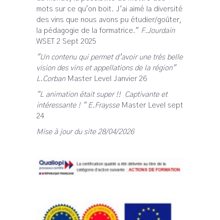
mots sur ce qu'on boit. J'ai aimé la diversité
des vins que nous avons pu étudier/goûter,
la pédagogie de la formatrice."
F.Jourdain
WSET 2 Sept 2025
"Un contenu qui permet d’avoir une très belle
vision des vins et appellations de la région"
L.Corban
Master Level Janvier 26
"L animation était super !! Captivante et
intéressante ! " E.Fraysse
Master Level sept
24
Mise à jour du site 28/04/2026