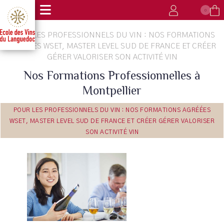
0
POUR LES PROFESSIONNELS DU VIN : NOS FORMATIONS
AGRÉÉES WSET, MASTER LEVEL SUD DE FRANCE ET CRÉER
GÉRER VALORISER SON ACTIVITÉ VIN
Nos Formations Professionnelles à
Montpellier
POUR LES PROFESSIONNELS DU VIN : NOS FORMATIONS AGRÉÉES
WSET, MASTER LEVEL SUD DE FRANCE ET CRÉER GÉRER VALORISER
SON ACTIVITÉ VIN