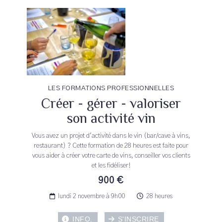
LES FORMATIONS PROFESSIONNELLES
Créer - gérer - valoriser
son activité vin
Vous avez un projet d'activité dans le vin (bar/cave à vins,
restaurant) ? Cette formation de 28 heures est faite pour
vous aider à créer votre carte de vins, conseiller vos clients
et les fidéliser!
900 €
lundi 2 novembre à 9h00
28 heures
INFO.
S'INSCRIRE