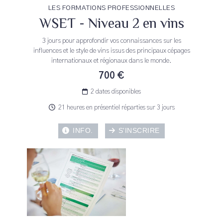
LES FORMATIONS PROFESSIONNELLES
WSET - Niveau 2 en vins
3 jours pour approfondir vos connaissances sur les
influences et le style de vins issus des principaux cépages
internationaux et régionaux dans le monde.
700 €
2 dates disponibles
21 heures en présentiel réparties sur 3 jours
INFO.
S'INSCRIRE