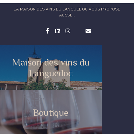
LA MAISON DES VINS DU LANGUEDOC VOUS PROPOSE
AUSSI...
Maison des vins du
Languedoc
Boutique