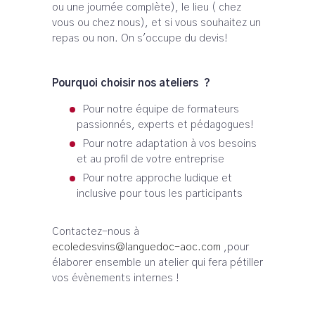
ou une journée complète), le lieu ( chez
vous ou chez nous), et si vous souhaitez un
repas ou non. On s'occupe du devis!
Pourquoi choisir nos ateliers ?
Pour notre équipe de formateurs
passionnés, experts et pédagogues!
Pour notre adaptation à vos besoins
et au profil de votre entreprise
Pour notre approche ludique et
inclusive pour tous les participants
Contactez-nous à
ecoledesvins@languedoc-aoc.com
,pour
élaborer ensemble un atelier qui fera pétiller
vos évènements internes !