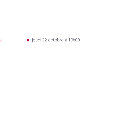
jeudi 22 octobre à 19h00
6