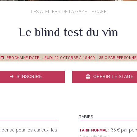
LES ATELIERS DE LA GAZETTE CAFE
Le blind test du vin
PROCHAINE DATE : JEUDI 22 OCTOBRE À 19H00
35 € PAR PERSONNE
S'INSCRIRE
OFFRIR LE STAGE
TARIFS
 pensé pour les curieux, les
35 € par pe
TARIF NORMAL :