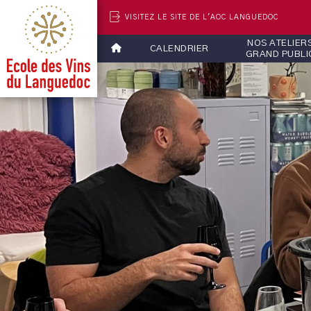
VISITEZ LE SITE DE L'AOC LANGUEDOC
NOS ATELIER
CALENDRIER
GRAND PUBLI