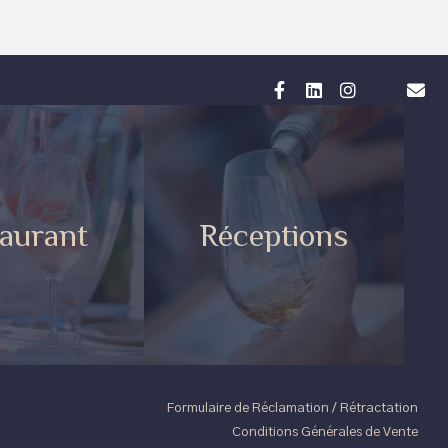
aurant
Réceptions
Formulaire de Réclamation / Rétractation
Conditions Générales de Vente