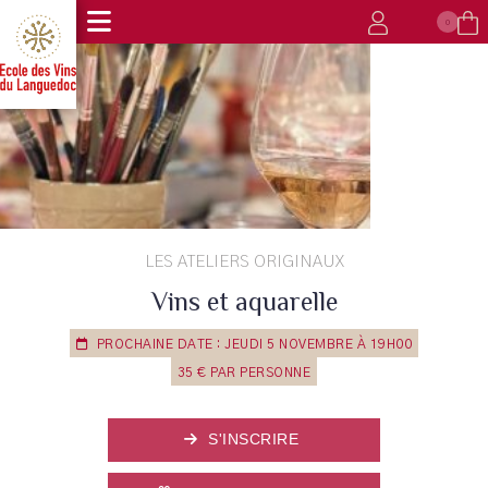
0
LES ATELIERS ORIGINAUX
Vins et aquarelle
PROCHAINE DATE : JEUDI 5 NOVEMBRE À 19H00
35 € PAR PERSONNE
S'INSCRIRE