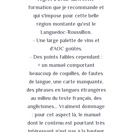
formation que je recommande et
qui s'impose pour cette belle
région montante qu'est le
Languedoc-Roussillon.
- Une large palette de vins et
d'AOC goûtés.
- Des points faibles cependant :
+ un manuel comportant
beaucoup de coquilles, de fautes
de langue, une carte manquante,
des phrases en langues étrangères
au milieu du texte français, des
anglicismes... Vraiment dommage
: pour cet aspect là, le manuel
dont le contenu est pourtant très
intéressant n'est pas à la hauteur